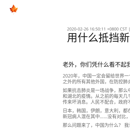
2020-02-26 16:50:11 +0800 CST
用什么抵挡新
老外，你们凭什么看不起
2020年，中国一定会留给世界
之外的所有其他外国，在防控肺
如果抗击肺炎是一场战争，那么
和湖北的疫情。从之前的每天几
传来坏消息。人民不配合，政府
日本，韩国，伊朗，意大利，都
新冠病人混在其中……没有对比
那么问题来了，中国为什么？ 