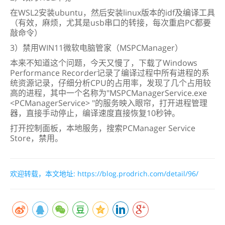
在WSL2安装ubuntu，然后安装linux版本的idf及编译工具
（有效，麻烦，尤其是usb串口的转接，每次重启PC都要
敲命令）
3）禁用WIN11微软电脑管家（MSPCManager）
本来不知道这个问题，今天又慢了，下载了Windows
Performance Recorder记录了编译过程中所有进程的系
统资源记录，仔细分析CPU的占用率，发现了几个占用较
高的进程，其中一个名称为"MSPCManagerService.exe
<PCManagerService> "的服务映入眼帘，打开进程管理
器，直接手动停止，编译速度直接恢复10秒钟。
打开控制面板，本地服务，搜索PCManager Service
Store，禁用。
欢迎转载，本文地址:
https://blog.prodrich.com/detail/96/